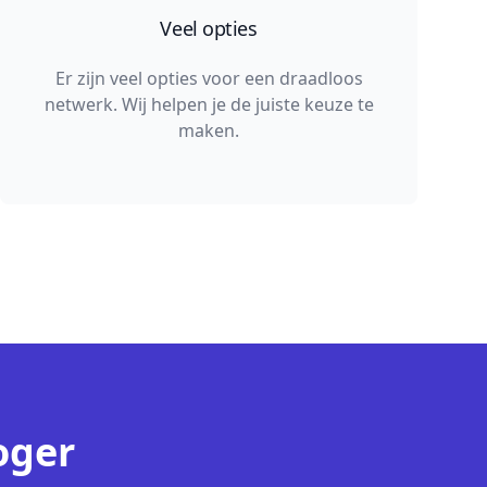
Veel opties
Er zijn veel opties voor een draadloos
netwerk. Wij helpen je de juiste keuze te
maken.
oger