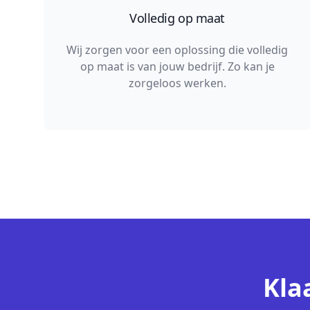
Volledig op maat
Wij zorgen voor een oplossing die volledig
op maat is van jouw bedrijf. Zo kan je
zorgeloos werken.
Kla