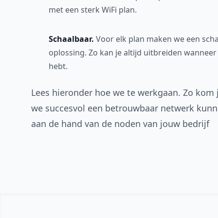
met een sterk WiFi plan.
Schaalbaar.
Voor elk plan maken we een sch
oplossing. Zo kan je altijd uitbreiden wanneer
hebt.
Lees hieronder hoe we te werkgaan. Zo kom 
we succesvol een betrouwbaar netwerk kunn
aan de hand van de noden van jouw bedrijf
Footer