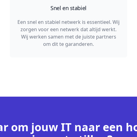
Snel en stabiel
Een snel en stabiel netwerk is essentieel. Wij
zorgen voor een netwerk dat altijd werkt.
Wij werken samen met de juiste partners
om dit te garanderen.
ar om jouw IT naar een h