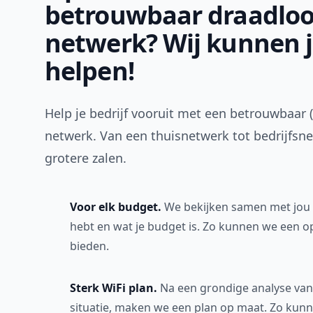
betrouwbaar draadloo
netwerk? Wij kunnen 
helpen!
Help je bedrijf vooruit met een betrouwbaar 
netwerk. Van een thuisnetwerk tot bedrijfsn
grotere zalen.
Voor elk budget.
We bekijken samen met jou 
hebt en wat je budget is. Zo kunnen we een o
bieden.
Sterk WiFi plan.
Na een grondige analyse van 
situatie, maken we een plan op maat. Zo kunn