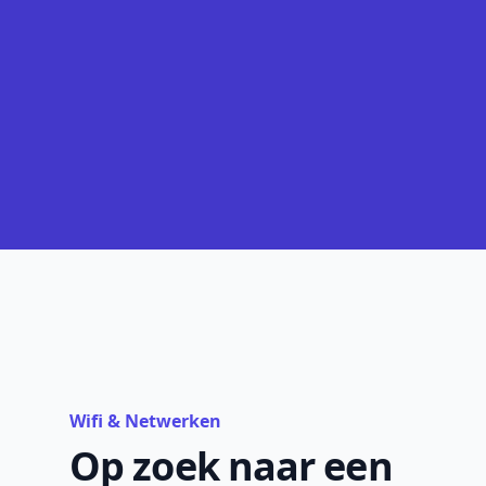
Wifi & Netwerken
Op zoek naar een