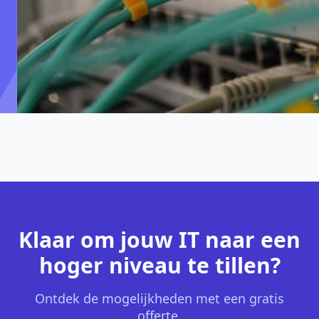
Klaar om jouw IT naar een
hoger niveau te tillen?
Ontdek de mogelijkheden met een gratis
offerte.