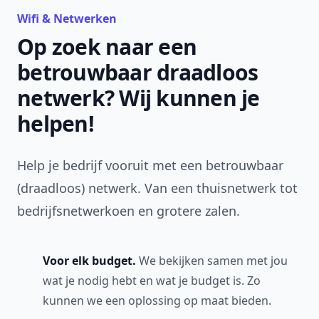
Wifi & Netwerken
Op zoek naar een
betrouwbaar draadloos
netwerk? Wij kunnen je
helpen!
Help je bedrijf vooruit met een betrouwbaar
(draadloos) netwerk. Van een thuisnetwerk tot
bedrijfsnetwerkoen en grotere zalen.
Voor elk budget.
We bekijken samen met jou
wat je nodig hebt en wat je budget is. Zo
kunnen we een oplossing op maat bieden.