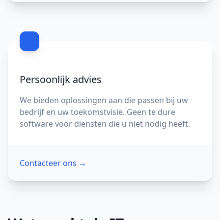
Persoonlijk advies
We bieden oplossingen aan die passen bij uw
bedrijf en uw toekomstvisie. Geen te dure
software voor diensten die u niet nodig heeft.
Contacteer ons
→