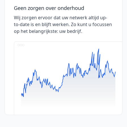
Geen zorgen over onderhoud
Wij zorgen ervoor dat uw netwerk altijd up-
to-date is en blijft werken. Zo kunt u focussen
op het belangrijkste: uw bedrijf.