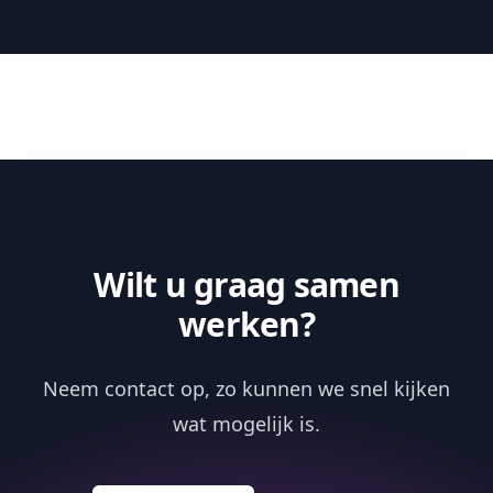
Wilt u graag samen
werken?
Neem contact op, zo kunnen we snel kijken
wat mogelijk is.