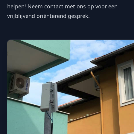
helpen! Neem contact met ons op voor een
vrijblijvend oriënterend gesprek.