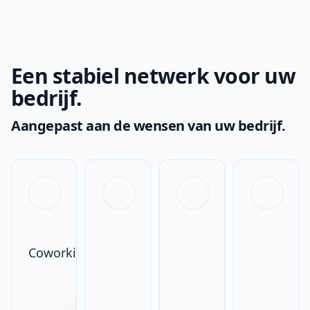
Een stabiel netwerk voor uw
bedrijf.
Aangepast aan de wensen van uw bedrijf.
Coworking/Cohousing