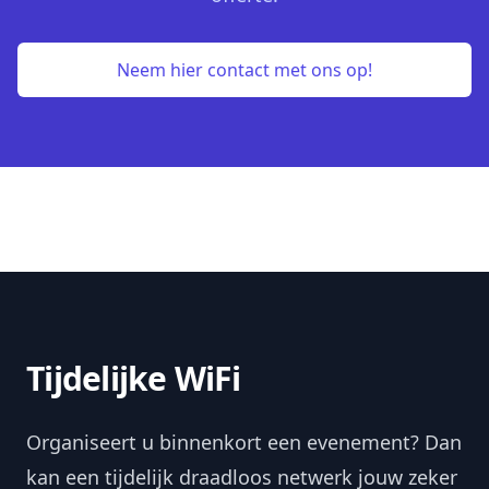
Neem hier contact met ons op!
Tijdelijke WiFi
Organiseert u binnenkort een evenement? Dan
kan een tijdelijk draadloos netwerk jouw zeker