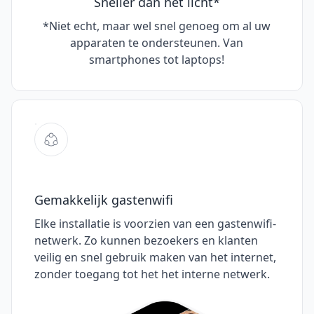
Sneller dan het licht*
*Niet echt, maar wel snel genoeg om al uw
apparaten te ondersteunen. Van
smartphones tot laptops!
Gemakkelijk gastenwifi
Elke installatie is voorzien van een gastenwifi-
netwerk. Zo kunnen bezoekers en klanten
veilig en snel gebruik maken van het internet,
zonder toegang tot het het interne netwerk.