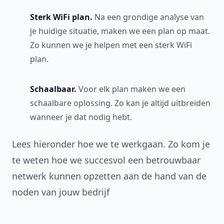
Sterk WiFi plan.
Na een grondige analyse van
je huidige situatie, maken we een plan op maat.
Zo kunnen we je helpen met een sterk WiFi
plan.
Schaalbaar.
Voor elk plan maken we een
schaalbare oplossing. Zo kan je altijd uitbreiden
wanneer je dat nodig hebt.
Lees hieronder hoe we te werkgaan. Zo kom je
te weten hoe we succesvol een betrouwbaar
netwerk kunnen opzetten aan de hand van de
noden van jouw bedrijf