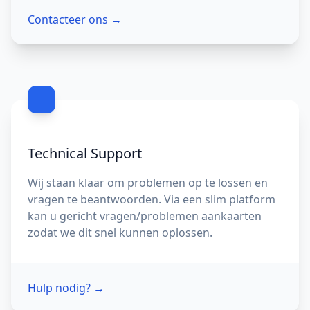
Contacteer ons
→
Technical Support
Wij staan klaar om problemen op te lossen en
vragen te beantwoorden. Via een slim platform
kan u gericht vragen/problemen aankaarten
zodat we dit snel kunnen oplossen.
Hulp nodig?
→