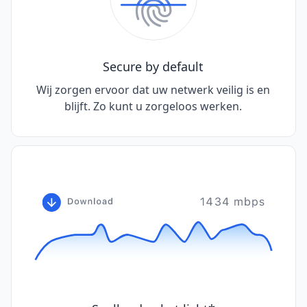
Secure by default
Wij zorgen ervoor dat uw netwerk veilig is en
blijft. Zo kunt u zorgeloos werken.