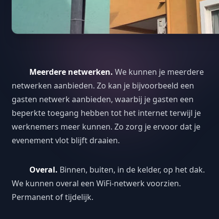
Meerdere netwerken.
We kunnen je meerdere
netwerken aanbieden. Zo kan je bijvoorbeeld een
gasten netwerk aanbieden, waarbij je gasten een
beperkte toegang hebben tot het internet terwijl je
werknemers meer kunnen. Zo zorg je ervoor dat je
evenement vlot blijft draaien.
Overal.
Binnen, buiten, in de kelder, op het dak.
We kunnen overal een WiFi-netwerk voorzien.
Permanent of tijdelijk.