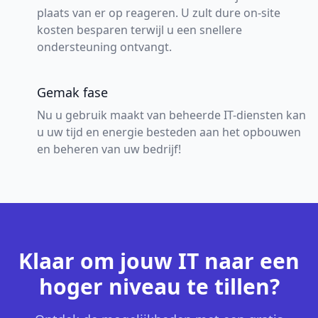
plaats van er op reageren. U zult dure on-site
kosten besparen terwijl u een snellere
ondersteuning ontvangt.
Gemak fase
Nu u gebruik maakt van beheerde IT-diensten kan
u uw tijd en energie besteden aan het opbouwen
en beheren van uw bedrijf!
Klaar om jouw IT naar een
hoger niveau te tillen?