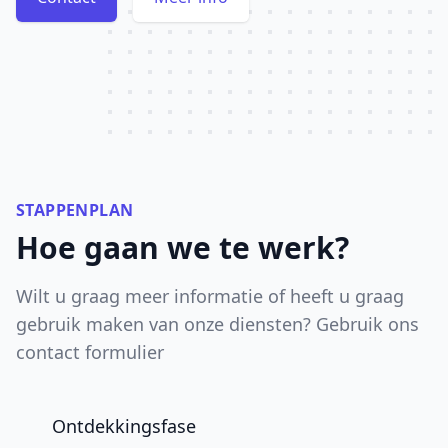
STAPPENPLAN
Hoe gaan we te werk?
Wilt u graag meer informatie of heeft u graag
gebruik maken van onze diensten? Gebruik ons
contact formulier
Ontdekkingsfase