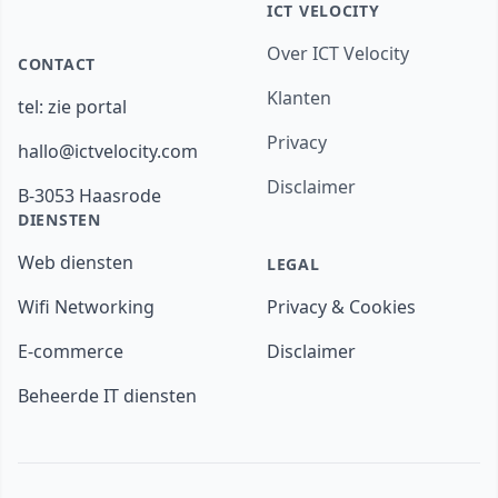
ICT VELOCITY
Over ICT Velocity
CONTACT
Klanten
tel:
zie portal
Privacy
hallo@ictvelocity.com
Disclaimer
B-3053 Haasrode
DIENSTEN
Web diensten
LEGAL
Wifi Networking
Privacy & Cookies
E-commerce
Disclaimer
Beheerde IT diensten