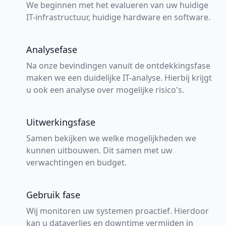
We beginnen met het evalueren van uw huidige
IT-infrastructuur, huidige hardware en software.
Analysefase
Na onze bevindingen vanuit de ontdekkingsfase
maken we een duidelijke IT-analyse. Hierbij krijgt
u ook een analyse over mogelijke risico's.
Uitwerkingsfase
Samen bekijken we welke mogelijkheden we
kunnen uitbouwen. Dit samen met uw
verwachtingen en budget.
Gebruik fase
Wij monitoren uw systemen proactief. Hierdoor
kan u dataverlies en downtime vermijden in