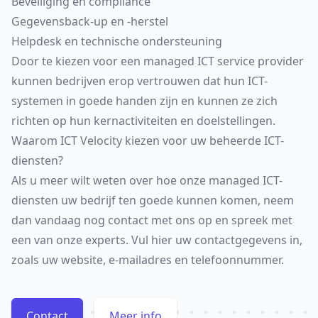
Beveiliging en compliance
Gegevensback-up en -herstel
Helpdesk en technische ondersteuning
Door te kiezen voor een managed ICT service provider
kunnen bedrijven erop vertrouwen dat hun ICT-
systemen in goede handen zijn en kunnen ze zich
richten op hun kernactiviteiten en doelstellingen.
Waarom ICT Velocity kiezen voor uw beheerde ICT-
diensten?
Als u meer wilt weten over hoe onze managed ICT-
diensten uw bedrijf ten goede kunnen komen, neem
dan vandaag nog contact met ons op en spreek met
een van onze experts. Vul hier uw contactgegevens in,
zoals uw website, e-mailadres en telefoonnummer.
Contact
Meer info