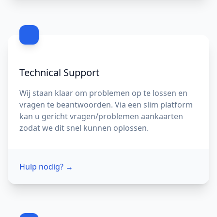
Technical Support
Wij staan klaar om problemen op te lossen en
vragen te beantwoorden. Via een slim platform
kan u gericht vragen/problemen aankaarten
zodat we dit snel kunnen oplossen.
Hulp nodig?
→