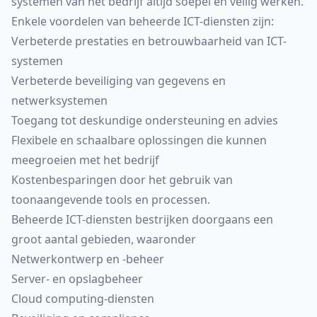
systemen van het bedrijf altijd soepel en veilig werken.
Enkele voordelen van beheerde ICT-diensten zijn:
Verbeterde prestaties en betrouwbaarheid van ICT-
systemen
Verbeterde beveiliging van gegevens en
netwerksystemen
Toegang tot deskundige ondersteuning en advies
Flexibele en schaalbare oplossingen die kunnen
meegroeien met het bedrijf
Kostenbesparingen door het gebruik van
toonaangevende tools en processen.
Beheerde ICT-diensten bestrijken doorgaans een
groot aantal gebieden, waaronder
Netwerkontwerp en -beheer
Server- en opslagbeheer
Cloud computing-diensten