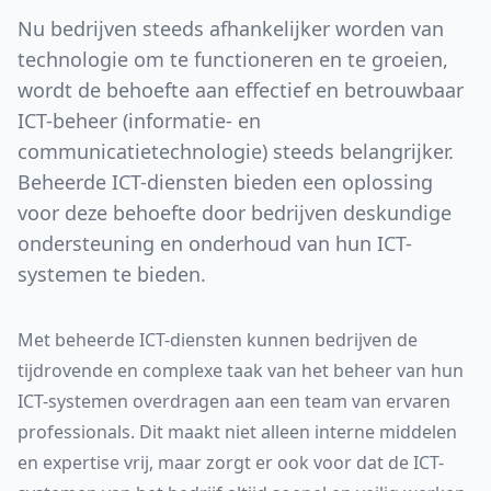
Nu bedrijven steeds afhankelijker worden van
technologie om te functioneren en te groeien,
wordt de behoefte aan effectief en betrouwbaar
ICT-beheer (informatie- en
communicatietechnologie) steeds belangrijker.
Beheerde ICT-diensten bieden een oplossing
voor deze behoefte door bedrijven deskundige
ondersteuning en onderhoud van hun ICT-
systemen te bieden.
Met beheerde ICT-diensten kunnen bedrijven de
tijdrovende en complexe taak van het beheer van hun
ICT-systemen overdragen aan een team van ervaren
professionals. Dit maakt niet alleen interne middelen
en expertise vrij, maar zorgt er ook voor dat de ICT-