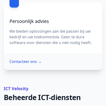
Persoonlijk advies
We bieden oplossingen aan die passen bij uw
bedrijf en uw toekomstvisie. Geen te dure
software voor diensten die u niet nodig heeft.
Contacteer ons
→
ICT Velocity
Beheerde ICT-diensten